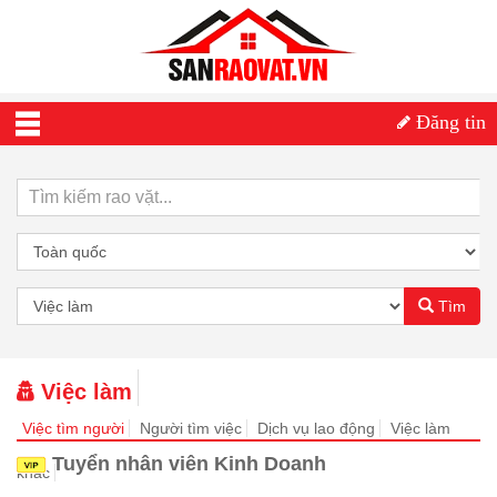
Đăng tin
Tìm
Việc làm
Việc tìm người
Người tìm việc
Dịch vụ lao động
Việc làm
Tuyển nhân viên Kinh Doanh
khác