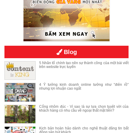
Blog
5 Nhân tố chính tạo nên sự thành công của một bài viết
trên website trực tuyến
4 Ý tưởng kinh doanh online tưởng như "điên rồ"
nhưng lợi nhuận cao ngất
Cổng nhôm đúc - Vì sao là sự lựa chọn tuyệt vời của
khách hàng có nhu cầu về ngoại thất mặt tiền?
Kịch bản hoàn hảo dành cho nghệ thuật đăng tin bất
động sản hút khách