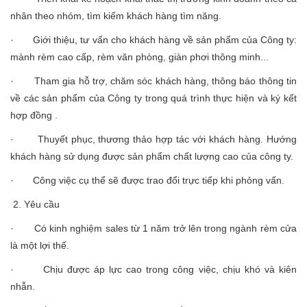
nhân theo nhóm, tìm kiếm khách hàng tìm năng.
· Giới thiệu, tư vấn cho khách hàng về sản phẩm của Công ty:
mành rèm cao cấp, rèm văn phòng, giàn phơi thông minh...
· Tham gia hỗ trợ, chăm sóc khách hàng, thông báo thông tin
về các sản phẩm của Công ty trong quá trình thực hiện và ký kết
hợp đồng .
· Thuyết phục, thương thảo hợp tác với khách hàng. Hướng
khách hàng sử dụng được sản phẩm chất lượng cao của công ty.
· Công việc cụ thể sẽ được trao đổi trực tiếp khi phỏng vấn.
2. Yêu cầu
· Có kinh nghiệm sales từ 1 năm trở lên trong ngành rèm cửa
là một lợi thế.
· Chịu được áp lực cao trong công việc, chịu khó và kiên
nhẫn.