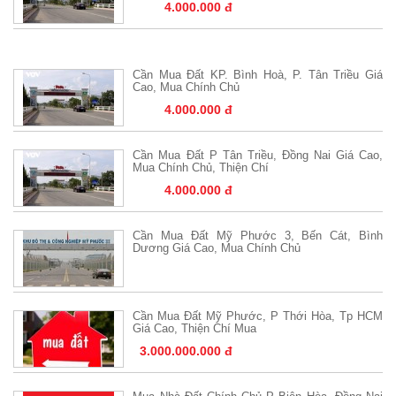
4.000.000 đ
Cần Mua Đất KP. Bình Hoà, P. Tân Triều Giá
Cao, Mua Chính Chủ
4.000.000 đ
Cần Mua Đất P Tân Triều, Đồng Nai Giá Cao,
Mua Chính Chủ, Thiện Chí
4.000.000 đ
Cần Mua Đất Mỹ Phước 3, Bến Cát, Bình
Dương Giá Cao, Mua Chính Chủ
Cần Mua Đất Mỹ Phước, P Thới Hòa, Tp HCM
Giá Cao, Thiện Chí Mua
3.000.000.000 đ