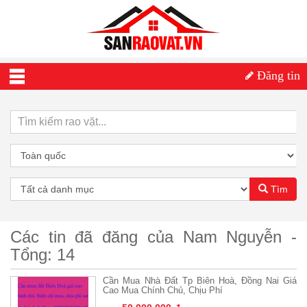
Đăng tin
Tìm
Các tin đã đăng của Nam Nguyễn -
Tổng: 14
Cần Mua Nhà Đất Tp Biên Hoà, Đồng Nai Giá
Cao Mua Chính Chủ, Chịu Phí