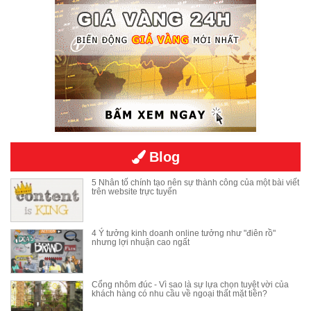
Blog
5 Nhân tố chính tạo nên sự thành công của một bài viết
trên website trực tuyến
4 Ý tưởng kinh doanh online tưởng như "điên rồ"
nhưng lợi nhuận cao ngất
Cổng nhôm đúc - Vì sao là sự lựa chọn tuyệt vời của
khách hàng có nhu cầu về ngoại thất mặt tiền?