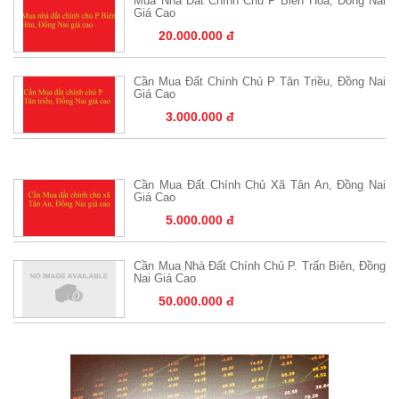
Mua Nhà Đất Chính Chủ P Biên Hòa, Đồng Nai
Giá Cao
20.000.000 đ
Cần Mua Đất Chính Chủ P Tân Triều, Đồng Nai
Giá Cao
3.000.000 đ
Cần Mua Đất Chính Chủ Xã Tân An, Đồng Nai
Giá Cao
5.000.000 đ
Cần Mua Nhà Đất Chính Chủ P. Trấn Biên, Đồng
Nai Giá Cao
50.000.000 đ