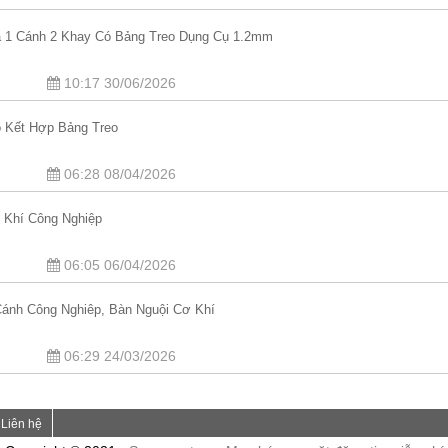
a 1 Cánh 2 Khay Có Bảng Treo Dụng Cụ 1.2mm
10:17 30/06/2026
o Kết Hợp Bảng Treo
06:28 08/04/2026
 Khí Công Nghiệp
06:05 06/04/2026
Cánh Công Nghiêp, Bàn Nguội Cơ Khí
06:29 24/03/2026
Liên hệ