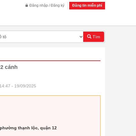
Đăng nhập / Đăng ký
Đăng tin miễn phí
Tìm
 2 cánh
14:47 - 19/09/2025
 phường thạnh lộc, quận 12