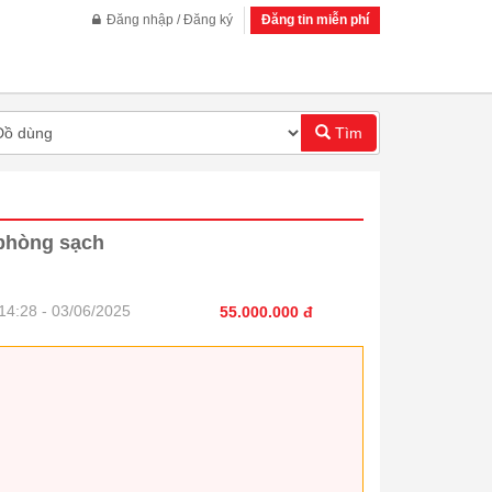
Đăng nhập / Đăng ký
Đăng tin miễn phí
Tìm
 phòng sạch
14:28 - 03/06/2025
55.000.000 đ