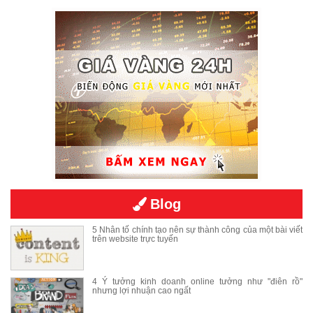
Blog
5 Nhân tố chính tạo nên sự thành công của một bài viết
trên website trực tuyến
4 Ý tưởng kinh doanh online tưởng như "điên rồ"
nhưng lợi nhuận cao ngất