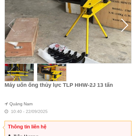
Máy uốn ống thủy lực TLP HHW-2J 13 tấn
Quảng Nam
10:40 - 22/09/2025
Thông tin liên hệ