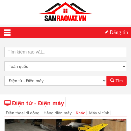
Đăng tin
Tìm
Điện tử - Điện máy
Điện thoại di động
Hàng điện máy
Khác
Máy vi tính