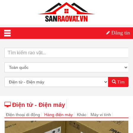
Đăng tin
Tìm
Điện tử - Điện máy
Điện thoại di động
Hàng điện máy
Khác
Máy vi tính