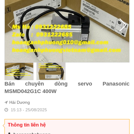
Bán chuyên dòng servo Panasonic
MSMD042G1C 400W
Hải Dương
15:13 - 25/08/2025
Thông tin liên hệ