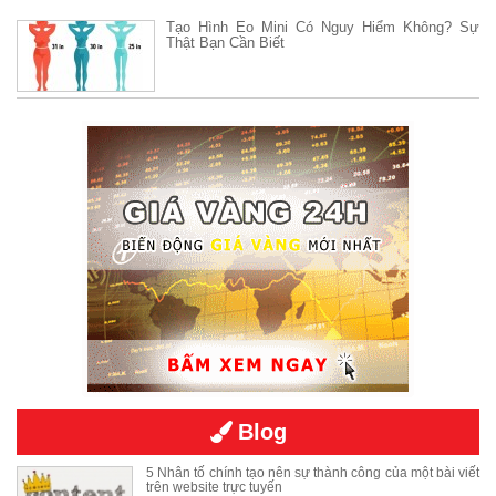
Tạo Hình Eo Mini Có Nguy Hiểm Không? Sự
Thật Bạn Cần Biết
Blog
5 Nhân tố chính tạo nên sự thành công của một bài viết
trên website trực tuyến