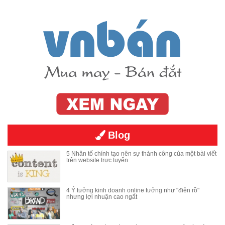
Blog
5 Nhân tố chính tạo nên sự thành công của một bài viết
trên website trực tuyến
4 Ý tưởng kinh doanh online tưởng như "điên rồ"
nhưng lợi nhuận cao ngất