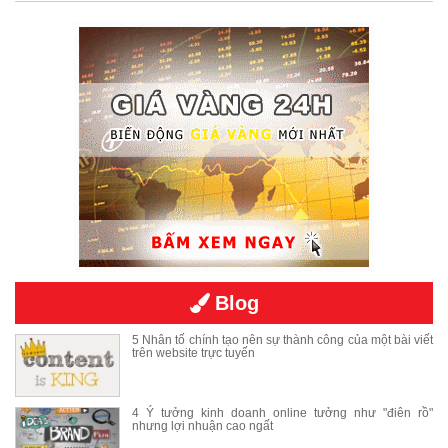
Blog
5 Nhân tố chính tạo nên sự thành công của một bài viết
trên website trực tuyến
4 Ý tưởng kinh doanh online tưởng như "điên rồ"
nhưng lợi nhuận cao ngất